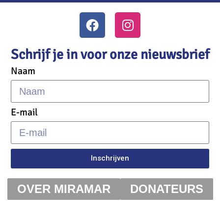
Schrijf je in voor onze nieuwsbrief
Naam
E-mail
Inschrijven
OVER MIRAMAR
DONATEURS