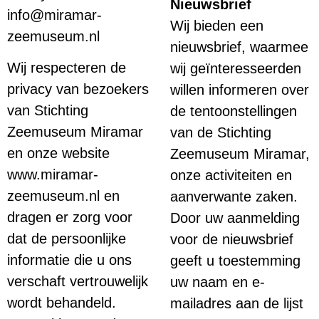
Nieuwsbrief
info@miramar-
Wij bieden een
zeemuseum.nl
nieuwsbrief, waarmee
Wij respecteren de
wij geïnteresseerden
privacy van bezoekers
willen informeren over
van Stichting
de tentoonstellingen
Zeemuseum Miramar
van de Stichting
en onze website
Zeemuseum Miramar,
www.miramar-
onze activiteiten en
zeemuseum.nl en
aanverwante zaken.
dragen er zorg voor
Door uw aanmelding
dat de persoonlijke
voor de nieuwsbrief
informatie die u ons
geeft u toestemming
verschaft vertrouwelijk
uw naam en e-
wordt behandeld.
mailadres aan de lijst