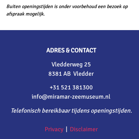
Buiten openingstijden is onder voorbehoud een bezoek op
afspraak mogelijk.
ADRES & CONTACT
Vledderweg 25
8381 AB Vledder
+31 521 381300
info@miramar-zeemuseum.nl
Telefonisch bereikbaar tijdens openingstijden.
Privacy
|
Disclaimer