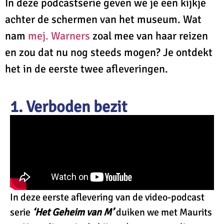
In deze podcastserie geven we je een kijkje
achter de schermen van het museum. Wat
nam
mej. Warners
zoal mee van haar reizen
en zou dat nu nog steeds mogen? Je ontdekt
het in de eerste twee afleveringen.
1. Verboden bezit
In deze eerste aflevering van de video-podcast
serie
‘Het Geheim van M’
duiken we met Maurits