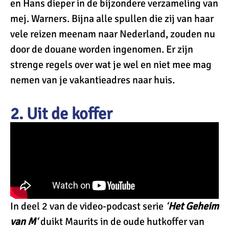
en Hans dieper in de bijzondere verzameling van
mej. Warners. Bijna alle spullen die zij van haar
vele reizen meenam naar Nederland, zouden nu
door de douane worden ingenomen. Er zijn
strenge regels over wat je wel en niet mee mag
nemen van je vakantieadres naar huis.
2. Uit de koffer
In deel 2 van de video-podcast serie
‘
Het Geheim
van M
‘
duikt Maurits in de oude hutkoffer van