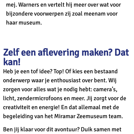
mej. Warners en vertelt hij meer over wat voor
bijzondere voorwerpen zij zoal meenam voor
haar museum.
Zelf een aflevering maken? Dat
kan!
Heb je een tof idee? Top! Of kies een bestaand
onderwerp waar je enthousiast over bent. Wij
zorgen voor alles wat je nodig hebt: camera’s,
licht, zendermicrofoons en meer. Jij zorgt voor de
creativiteit en energie! En dat allemaal met de
begeleiding van het Miramar Zeemuseum team.
Ben jij klaar voor dit avontuur?
Duik samen met