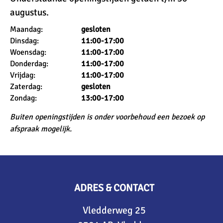
augustus.
Maandag:
gesloten
Dinsdag:
11
:00-17:00
Woensdag:
11
:00-17:00
Donderdag:
11
:00-17:00
Vrijdag:
11
:00-17:00
Zaterdag:
gesloten
Zondag:
13:00-17:00
Buiten openingstijden is onder voorbehoud een bezoek op
afspraak mogelijk.
ADRES & CONTACT
Vledderweg 25