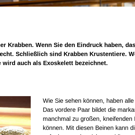
ler Krabben. Wenn Sie den Eindruck haben, das
echt. Schließlich sind Krabben Krustentiere. W
e wird auch als Exoskelett bezeichnet.
Wie Sie sehen können, haben alle
Das vordere Paar bildet die marka
manchmal zu großen, kneifenden 
können. Mit diesen Beinen kann d