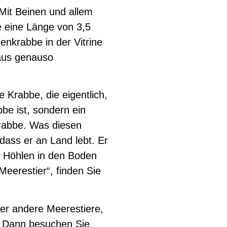
Mit Beinen und allem
 eine Länge von 3,5
enkrabbe in der Vitrine
haus genauso
e Krabbe, die eigentlich,
be ist, sondern ein
rabbe. Was diesen
dass er an Land lebt. Er
 Höhlen in den Boden
eerestier“, finden Sie
er andere Meerestiere,
? Dann besuchen Sie