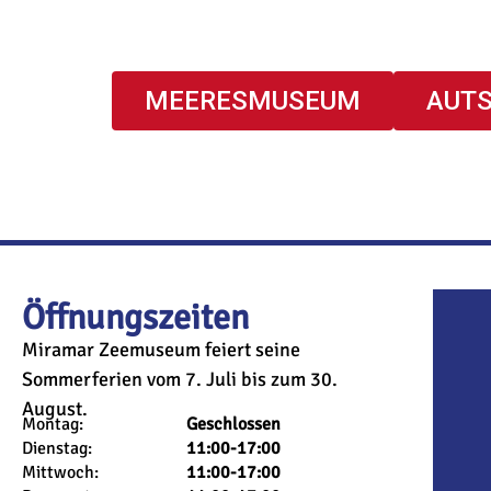
MEERESMUSEUM
AUT
Öffnungszeiten
Miramar Zeemuseum
feiert seine
Sommerferien vom 7. Juli bis zum 30.
August.
Montag:
Geschlossen
Dienstag:
11
:00-17:00
Mittwoch:
11
:00-17:00