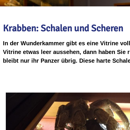
Krabben: Schalen und Scheren
In der Wunderkammer gibt es eine Vitrine vol
Vitrine etwas leer aussehen, dann haben Sie r
bleibt nur ihr Panzer übrig. Diese harte Schal