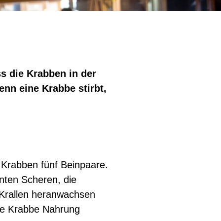
s die Krabben in der
enn eine Krabbe stirbt,
 Krabben fünf Beinpaare.
nten Scheren, die
Krallen heranwachsen
ie Krabbe Nahrung