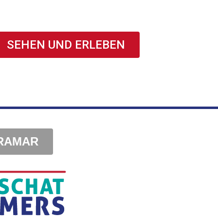
SEHEN UND ERLEBEN
IRAMAR