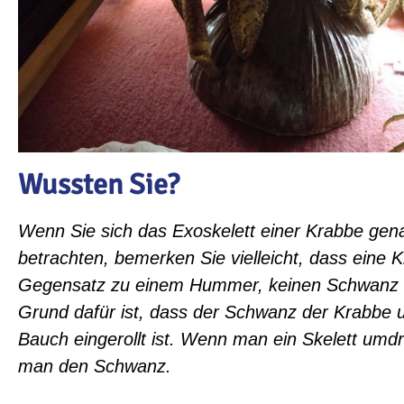
Wussten Sie?
Wenn Sie sich das Exoskelett einer Krabbe gen
betrachten, bemerken Sie vielleicht, dass eine 
Gegensatz zu einem Hummer,
keinen Schwanz 
Grund dafür ist, dass der Schwanz der Krabbe 
Bauch eingerollt ist. Wenn man ein Skelett umdr
man den Schwanz.