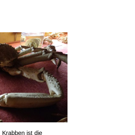
 Krabben ist die