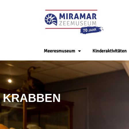
Meeresmuseum
Kinderaktivitäten
KRABBEN